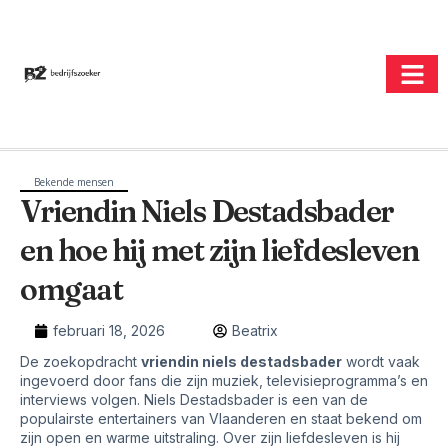
Bekende mensen
Vriendin Niels Destadsbader
en hoe hij met zijn liefdesleven
omgaat
februari 18, 2026
Beatrix
De zoekopdracht
vriendin niels destadsbader
wordt vaak
ingevoerd door fans die zijn muziek, televisieprogramma’s en
interviews volgen. Niels Destadsbader is een van de
populairste entertainers van Vlaanderen en staat bekend om
zijn open en warme uitstraling. Over zijn liefdesleven is hij