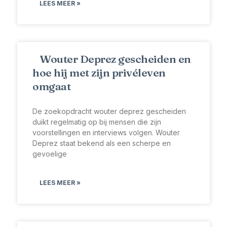
LEES MEER »
Wouter Deprez gescheiden en
hoe hij met zijn privéleven
omgaat
De zoekopdracht wouter deprez gescheiden
duikt regelmatig op bij mensen die zijn
voorstellingen en interviews volgen. Wouter
Deprez staat bekend als een scherpe en
gevoelige
LEES MEER »