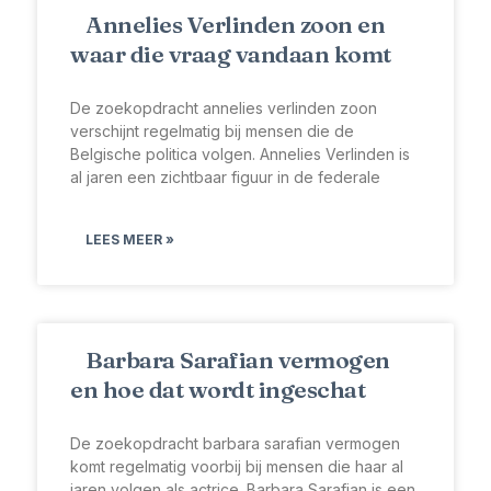
Annelies Verlinden zoon en
waar die vraag vandaan komt
De zoekopdracht annelies verlinden zoon
verschijnt regelmatig bij mensen die de
Belgische politica volgen. Annelies Verlinden is
al jaren een zichtbaar figuur in de federale
LEES MEER »
Barbara Sarafian vermogen
en hoe dat wordt ingeschat
De zoekopdracht barbara sarafian vermogen
komt regelmatig voorbij bij mensen die haar al
jaren volgen als actrice. Barbara Sarafian is een