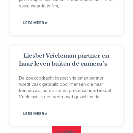
vaste waarde in film,
LEES MEER »
Liesbet Vrieleman partner en
haar leven buiten de camera’s
De zoekopdracht liesbet vrieleman partner
wordt vaak gebruikt door mensen die haar
kennen als journaliste en presentatrice. Liesbet
Vrieleman is een vertrouwd gezicht in de
LEES MEER »
Meer laden