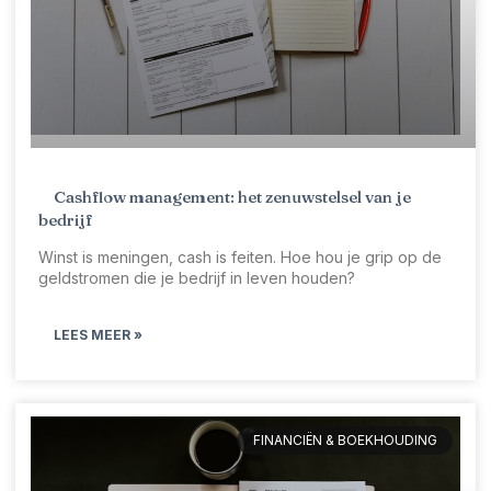
Cashflow management: het zenuwstelsel van je
bedrijf
Winst is meningen, cash is feiten. Hoe hou je grip op de
geldstromen die je bedrijf in leven houden?
LEES MEER »
FINANCIËN & BOEKHOUDING