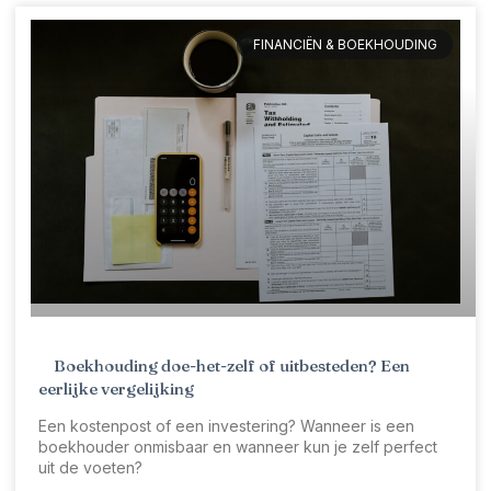
FINANCIËN & BOEKHOUDING
Boekhouding doe-het-zelf of uitbesteden? Een
eerlijke vergelijking
Een kostenpost of een investering? Wanneer is een
boekhouder onmisbaar en wanneer kun je zelf perfect
uit de voeten?