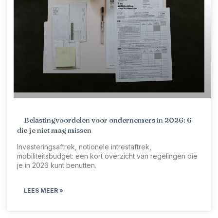
Belastingvoordelen voor ondernemers in 2026: 6
die je niet mag missen
Investeringsaftrek, notionele intrestaftrek,
mobiliteitsbudget: een kort overzicht van regelingen die
je in 2026 kunt benutten.
LEES MEER »