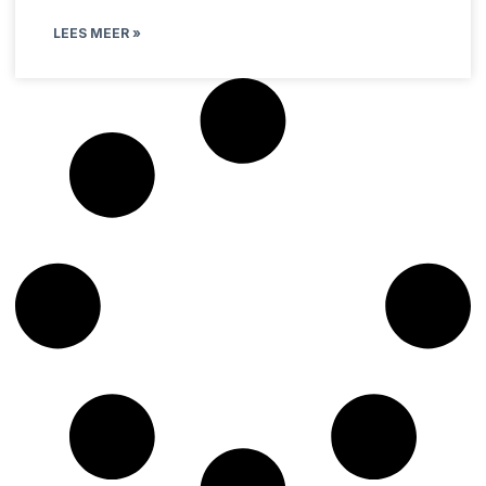
LEES MEER »