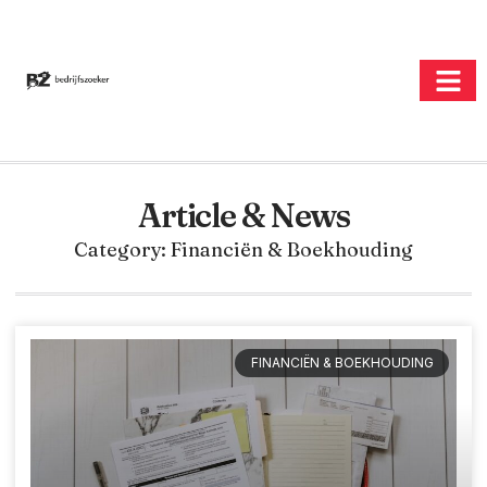
Article & News
Category: Financiën & Boekhouding
FINANCIËN & BOEKHOUDING