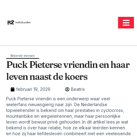
Bekende mensen
Puck Pieterse vriendin en haar
leven naast de koers
februari 19, 2026
Beatrix
Puck Pieterse vriendin is een onderwerp waar veel
wielerfans nieuwsgierig naar zijn. De Nederlandse
topwielrenster is bekend om haar prestaties in cyclocross,
mountainbike en wegwielrennen, maar haar persoonlijke
leven wordt bewust privé gehouden. In dit artikel lees je wat
bekend is over haar relatie, hoe ze elkaar leerden kennen
en hoe zij haar liefdesleven combineert met een veeleisende