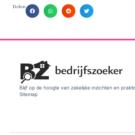
Delen
Blijf op de hoogte van zakelijke inzichten en prak
Sitemap