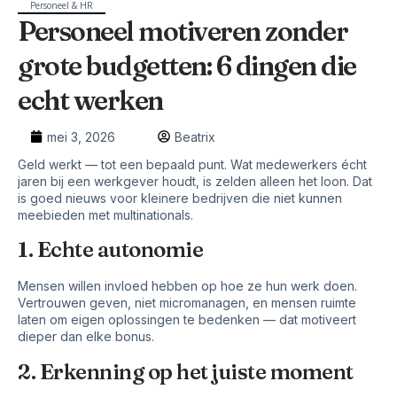
Personeel & HR
Personeel motiveren zonder
grote budgetten: 6 dingen die
echt werken
mei 3, 2026
Beatrix
Geld werkt — tot een bepaald punt. Wat medewerkers écht
jaren bij een werkgever houdt, is zelden alleen het loon. Dat
is goed nieuws voor kleinere bedrijven die niet kunnen
meebieden met multinationals.
1. Echte autonomie
Mensen willen invloed hebben op hoe ze hun werk doen.
Vertrouwen geven, niet micromanagen, en mensen ruimte
laten om eigen oplossingen te bedenken — dat motiveert
dieper dan elke bonus.
2. Erkenning op het juiste moment