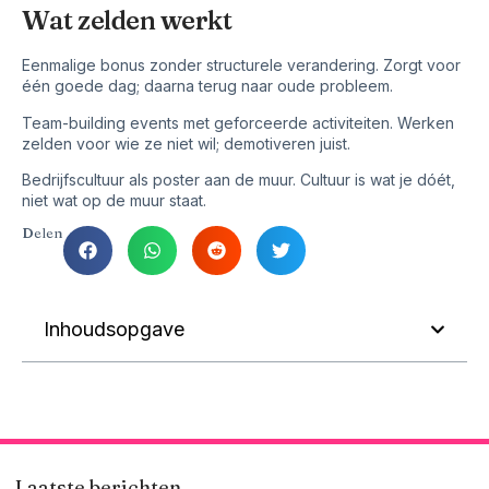
Wat zelden werkt
Eenmalige bonus zonder structurele verandering. Zorgt voor
één goede dag; daarna terug naar oude probleem.
Team-building events met geforceerde activiteiten. Werken
zelden voor wie ze niet wil; demotiveren juist.
Bedrijfscultuur als poster aan de muur. Cultuur is wat je dóét,
niet wat op de muur staat.
Delen
Inhoudsopgave
Laatste berichten