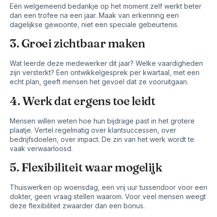
Eén welgemeend bedankje op het moment zelf werkt beter
dan een trofee na een jaar. Maak van erkenning een
dagelijkse gewoonte, niet een speciale gebeurtenis.
3. Groei zichtbaar maken
Wat leerde deze medewerker dit jaar? Welke vaardigheden
zijn versterkt? Een ontwikkelgesprek per kwartaal, met een
echt plan, geeft mensen het gevoel dat ze vooruitgaan.
4. Werk dat ergens toe leidt
Mensen willen weten hoe hun bijdrage past in het grotere
plaatje. Vertel regelmatig over klantsuccessen, over
bedrijfsdoelen, over impact. De zin van het werk wordt te
vaak verwaarloosd.
5. Flexibiliteit waar mogelijk
Thuiswerken op woensdag, een vrij uur tussendoor voor een
dokter, geen vraag stellen waarom. Voor veel mensen weegt
deze flexibiliteit zwaarder dan een bonus.