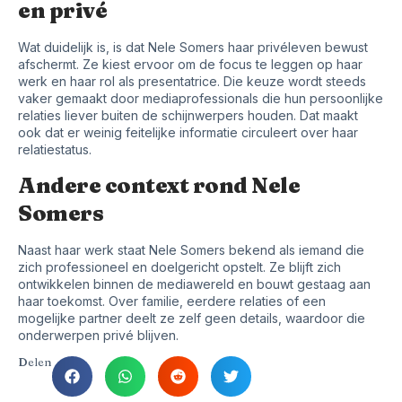
en privé
Wat duidelijk is, is dat Nele Somers haar privéleven bewust
afschermt. Ze kiest ervoor om de focus te leggen op haar
werk en haar rol als presentatrice. Die keuze wordt steeds
vaker gemaakt door mediaprofessionals die hun persoonlijke
relaties liever buiten de schijnwerpers houden. Dat maakt
ook dat er weinig feitelijke informatie circuleert over haar
relatiestatus.
Andere context rond Nele
Somers
Naast haar werk staat Nele Somers bekend als iemand die
zich professioneel en doelgericht opstelt. Ze blijft zich
ontwikkelen binnen de mediawereld en bouwt gestaag aan
haar toekomst. Over familie, eerdere relaties of een
mogelijke partner deelt ze zelf geen details, waardoor die
onderwerpen privé blijven.
Delen