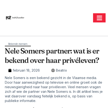
Bekende mensen
Nele Somers partner: wat is er
bekend over haar privéleven?
februari 18, 2026
Beatrix
Nele Somers is een bekend gezicht in de Vlaamse media.
Door haar aanwezigheid op televisie en online groeit ook de
nieuwsgierigheid naar haar privéleven. Veel mensen vragen
zich af wie de partner van Nele Somers is. In dit artikel lees je
wat daarover vandaag feitelijk bekend is, op basis van
publieke informatie.