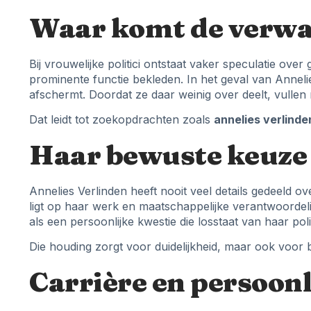
Waar komt de verwa
Bij vrouwelijke politici ontstaat vaker speculatie ov
prominente functie bekleden. In het geval van Anneli
afschermt. Doordat ze daar weinig over deelt, vullen
Dat leidt tot zoekopdrachten zoals
annelies verlinde
Haar bewuste keuze 
Annelies Verlinden heeft nooit veel details gedeeld o
ligt op haar werk en maatschappelijke verantwoordelij
als een persoonlijke kwestie die losstaat van haar pol
Die houding zorgt voor duidelijkheid, maar ook voor b
Carrière en persoonl